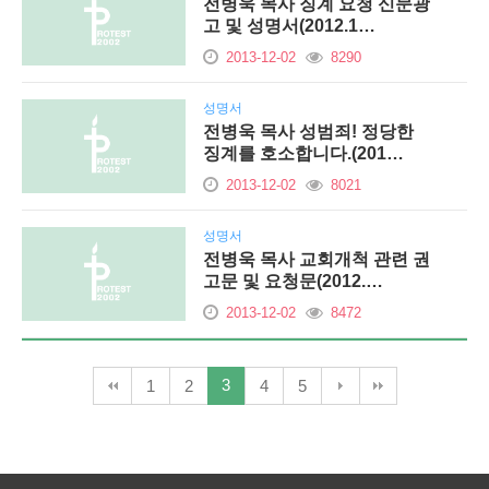
전병욱 목사 징계 요청 신문광
고 및 성명서(2012.1…
2013-12-02
8290
성명서
전병욱 목사 성범죄! 정당한
징계를 호소합니다.(201…
2013-12-02
8021
성명서
전병욱 목사 교회개척 관련 권
고문 및 요청문(2012.…
2013-12-02
8472
3
1
2
4
5