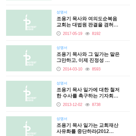
성명서
조용기 목사와 여의도순복음
교회는 대법원 판결을 겸허히
…
2017-05-19
8192
성명서
조용기 목사와 그 일가는 말은
그만하고, 이제 진정성 …
2014-03-10
8593
성명서
조용기 목사 일가에 대한 철저
한 수사를 촉구하는 기자회…
2013-12-02
8738
성명서
조용기 목사 일가는 교회재산
사유화를 중단하라(2012…