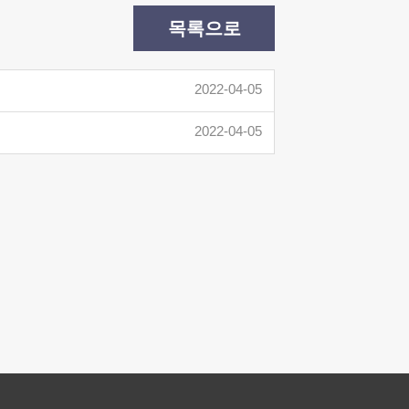
목록으로
2022-04-05
2022-04-05