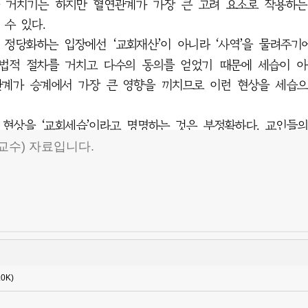
교수) 자료입니다.
.0K)