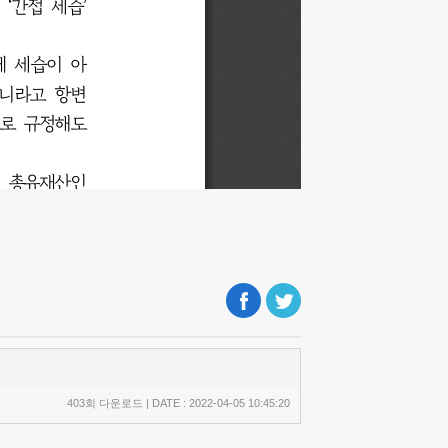
403회 다운로드 | DATE : 2022-04-05 10:45:20