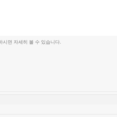
하시면 자세히 볼 수 있습니다.