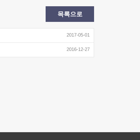
목록으로
2017-05-01
2016-12-27