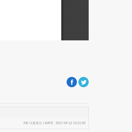
2회 다운로드 | DATE : 2017-04-12 13:21:50