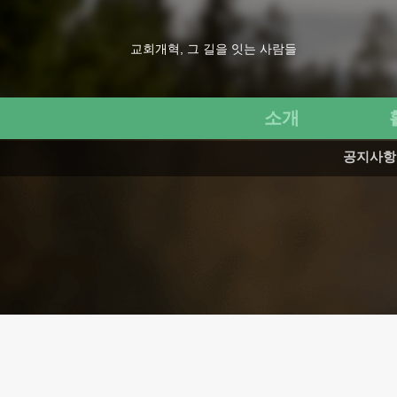
교회개혁, 그 길을 잇는 사람들
소개
공지사항