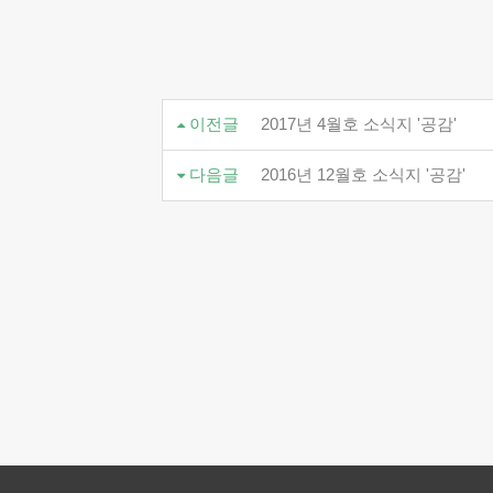
이전글
2017년 4월호 소식지 '공감'
다음글
2016년 12월호 소식지 '공감'