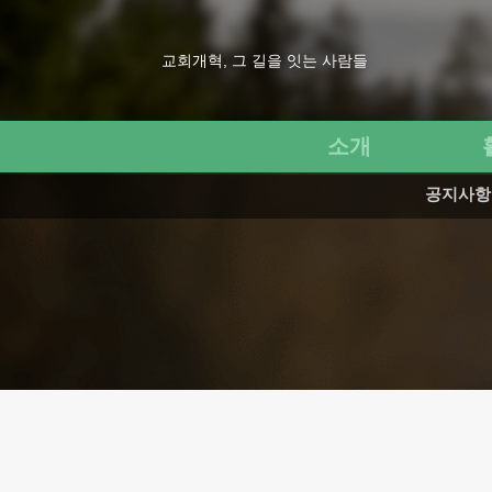
교회개혁, 그 길을 잇는 사람들
소개
공지사항