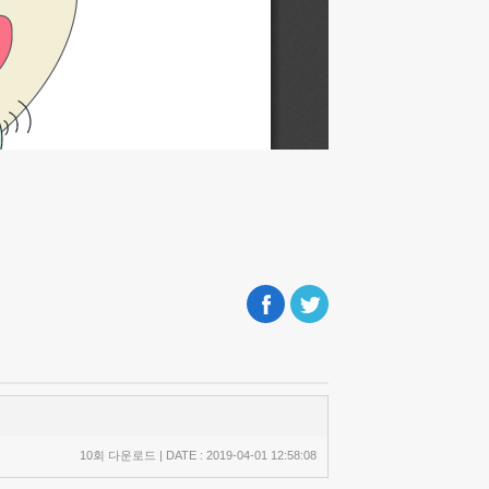
10회 다운로드 | DATE : 2019-04-01 12:58:08