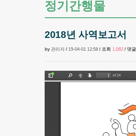
정기간행물
2018년 사역보고서
by
관리자
/
19-04-01 12:58
/
조회
1,082
/
댓글