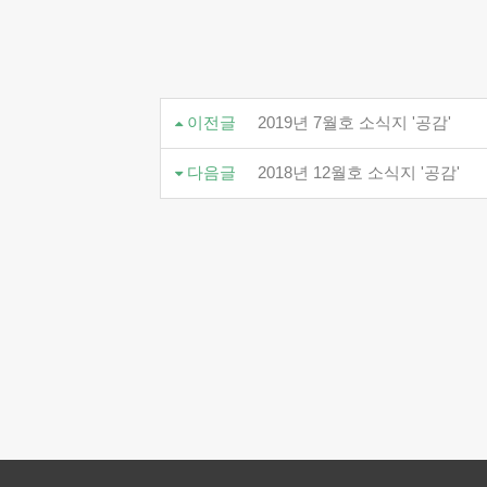
이전글
2019년 7월호 소식지 '공감'
다음글
2018년 12월호 소식지 '공감'