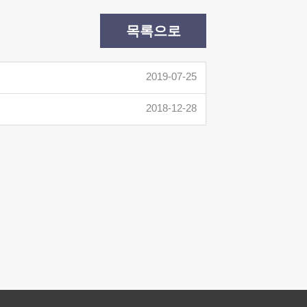
목록으로
2019-07-25
2018-12-28