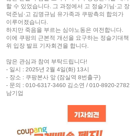
할 수 있었습니다. 그 과정에서 고 정슬기님·고 장
덕준님·고 김명규님 유가족과 쿠팡측의 합의가
이루어졌습니다.
하지만 죽음을 부르는 심야노동은 여전합니다.
이에 쿠팡의 근본적 개선을 요구하는 정슬기대책
위 입장 발표 기자회견을 합니다.
많은 관심과 참여 부탁드립니다!
- 일시 : 2025년 2월 4일(화) 13시
- 장소 : 쿠팡본사 앞 (잠실역 8번출구)
- 문의 : 010-6317-3460 김소연 / 010-8920-2782
남기업