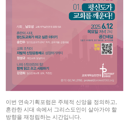
이번 연속기획포럼은 주체적 신앙을 정의하고,
혼란한 시대 속에서 그리스도인이 살아가야 할
방향을 재정립하는 시간입니다.