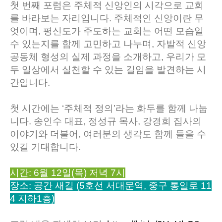
첫 번째 포럼은 주체적 신앙인의 시각으로 교회
를 바라보는 자리입니다. 주체적인 신앙이란 무
엇이며, 평신도가 주도하는 교회는 어떤 모습일
수 있는지를 함께 고민하고 나누며, 자발적 신앙
공동체 형성의 실제 과정을 소개하고, 우리가 모
두 일상에서 실천할 수 있는 길임을 발견하는 시
간입니다.
첫 시간에는 ‘주체적 정의’라는 화두를 함께 나눕
니다. 송인수 대표, 정성규 목사, 강경희 집사의
이야기와 더불어, 여러분의 생각도 함께 들을 수
있길 기대합니다.
시간: 6월 12일(목) 저녁 7시
장소: 공간 새길 (5호선 서대문역, 중구 통일로 11
4 지하1층)