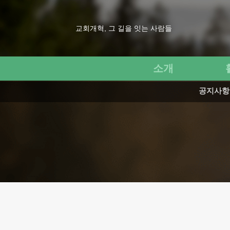
교회개혁, 그 길을 잇는 사람들
소개
공지사항