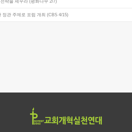
 전략을 세우라 (평화나무 2/7)
관 주제로 포럼 개최 (CBS 4/15)