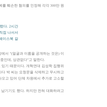
를 훼손한 혐의를 인정해 각각 300만 원
렸다. 2시간
 직접 나서서
 페이스북 갈
에서 "(얼굴과 이름을 공개하는 것은) 이
중인데, 상관없다"고 말한다.
 있기 때문이다. 개혁연대 김성학 집행위
마다 박 씨는 요청문을 삭제하고 무시하고
 나오고 있어 단체 차원에서 추가로 고소할
 남기기도 했다. 하지만 전혀 대화하려고