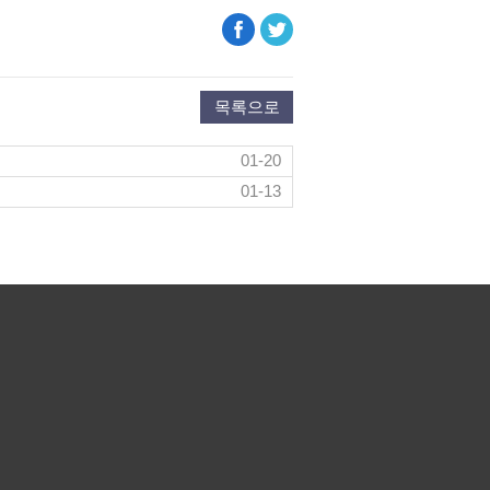
목록으로
01-20
01-13