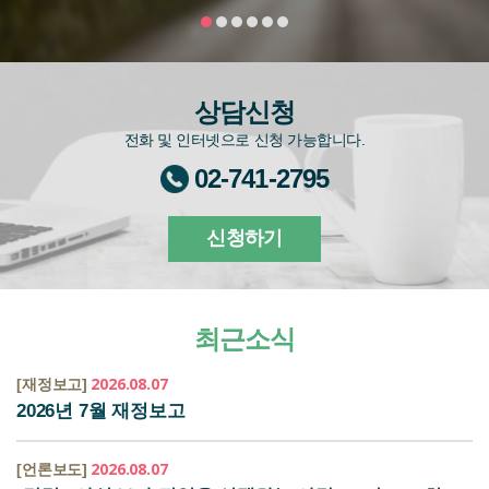
상담신청
전화 및 인터넷으로 신청 가능합니다.
02-741-2795
신청하기
최근소식
2026.08.07
[재정보고]
2026년 7월 재정보고
2026.08.07
[언론보도]