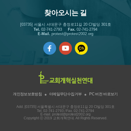
찾아오시는 길
[03735] 서울시 서대문구 충정로11길 20 CI빌딩 301호
Tel.
02-741-2793
Fax.
02-741-2794
E-Mail.
protest@protest2002.org
개인정보보호방침
이메일무단수집거부
PC 버전 바로보기
Add. [03735] 서울특별시 서대문구 충정로11길 20 CI빌딩 301호
Tel.
02-741-2793
/ Fax. 02-741-2794
E-mail.
protest@protest2002.org
Copyright ⓒ 2019 교회개혁연대. All Rights Reserved.