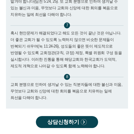
맡겨야 합니다(딤전 5:24, 25). 또 교회 분쟁으로 인하여 생겨날 수
있는 불신과 미움, 무엇보다 교회와 신앙에 대한 회의를 복음으로
치유하는 일에 최선을 다해야 합니다.
7
혹시 현안문제가 해결되었다고 해도 모든 것이 끝난 것은 아닙니다.
더 좋은 교회가 될 수 있도록 노력하지 않으면 비슷한 문제들이
반복되기 쉬우며(눅 11:24-26), 성도들의 좋은 뜻이 제도적으로
반영될 수 있도록 교회정관(규칙, 규정) 제정, 특별 위원회 구성 등을
실시합시다. 이러한 진통을 통해 해당교회와 한국교회가 도덕적,
제도적 개혁으로 나아갈 수 있도록 함께 노력해야 합니다.
8
교회 분쟁으로 인하여 생겨날 수 있는 직분자들에 대한 불신과 미움,
무엇보다 교회와 신앙에 대한 회의를 복음으로 치유하는 일에
최선을 다해야 합니다.
상담신청하기