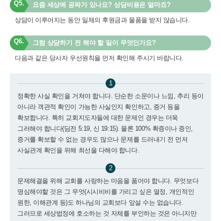
Q5.
요즘 세상에 공짜가 있나요? 상담비용은 얼마죠?
상담이 이루어지는 동안 일체의 후원금과 물품을 받지 않습니다.
Q6.
그럼 상담하기 전 해야 할 일이 무엇인가요?
다음과 같은 당사자 우선원칙을 먼저 확인해 주시기 바랍니다.
1
정확한 사실 확인을 거쳐야 합니다. 단순한 소문이나 느낌, 추리 등이
아니라 객관적 확인이 가능한 사실인지 확인하고, 증거 등을
확보합니다. 특히 교회지도자들에 대한 문제인 경우는 더욱
그러해야 합니다(딤전 5:19, 신 19:15). 물론 100% 확증이나 증인,
증거를 확보할 수 없는 경우도 많으나 문제를 드러내기 전 먼저
사실관계 확인을 위해 최선을 다해야 합니다.
2
문제해결을 위해 교회를 사랑하는 마음을 품어야 합니다. 무엇보다
명심해야할 것은 그 무엇(시시비비를 가리고 싶은 열정, 개인적인
원한, 이해관계 등)도 하나님의 교회보다 앞설 수는 없습니다.
그러므로 세상법정에 호소하는 것 자체를 부인하는 것은 아니지만