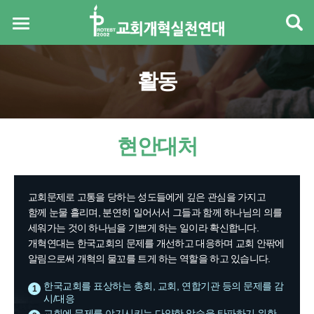
활동
현안대처
교회문제로 고통을 당하는 성도들에게 깊은 관심을 가지고
함께 눈물 흘리며, 분연히 일어서서 그들과 함께 하나님의 의를
세워가는 것이 하나님을 기쁘게 하는 일이라 확신합니다.
개혁연대는 한국교회의 문제를 개선하고 대응하며 교회 안팎에
알림으로써 개혁의 물꼬를 트게 하는 역할을 하고 있습니다.
한국교회를 표상하는 총회, 교회, 연합기관 등의 문제를 감
1
시/대응
교회에 문제를 야기시키는 다양한 악습을 타파하기 위한