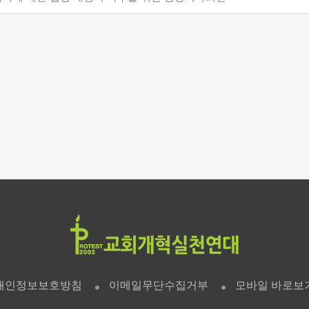
개인정보보호방침
이메일무단수집거부
모바일 바로보