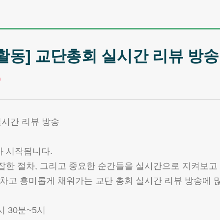
관활동] 교단총회 실시간 리뷰 방송
0
실시간 리뷰 방송
가 시작됩니다.
잡한 절차, 그리고 중요한 순간들을 실시간으로 지켜보고
알차고 흥미롭게 채워가는 교단 총회 실시간 리뷰 방송에 
1시 30분~5시