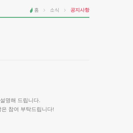
홈
소식
공지사항
 설명해 드립니다.
많은 참여 부탁드립니다!