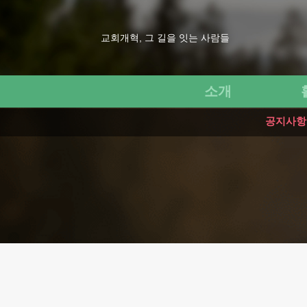
교회개혁, 그 길을 잇는 사람들
소개
공지사항