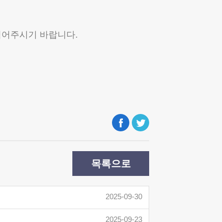
 적어주시기 바랍니다.
목록으로
2025-09-30
2025-09-23