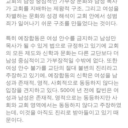
교회의 남성 중심적인 가부장 문화와 남성 목사
가 교회를 지배하는 제왕적 구조, 그리고 여성을
차별하는 문화와 성경 해석이 교회 안에서 성범
죄가 일어나기 쉬운 구조를 만들었다는 것이다.
특히 예장합동은 여성 안수를 금지하고 남성만
목사가 될 수 있게 법으로 규정하고 있기에 교회
의 모든 제도와 신학과 문화는 다른 교단보다 더
남성 중심적이고 가부장적일 수밖에 없다. 또한
여성 안수 불가를 교단의 절대 불변의 진리라고
주장하고 있기에, 예장합동의 신학은 여성을 남
성과 존재적, 영적, 사회적으로 동등하지 않다는
입장을 견지하고 있다. 500여 년 전에 칼빈은 여
성과 남성은 존재적, 영적으로는 동등하지만 사
회와 교회 영역에서는 동등하지 않다고 주장하였
는데, 이것을 아직도 진리로 받아들이고 있기 때
문이다.