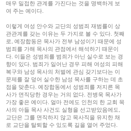
매우 밀접한 관계를 가진다는 것을 명백하게 보
여 주는 예이다.
이렇게 여성 안수와 교단의 성범죄 재범률이 상
관관계를 갖는 이유는 두 가지로 볼 수 있다. 첫째
로, 예장합동은 목사가 전부 남성이기 때문에 성
범죄를 가해 목사의 관점에서 해석하기 때문이
다. 이들은 성범죄를 범죄가 아닌 실수로 보는 경
향이 있다. 범죄가 일어난 경우 피해 여성의 피해
복구와 남성 목사의 처벌에 관심 갖기보다는 이
문제를 잘 덮어 실수한 남성 목사를 구하는 데 초
점을 맞춘다. 예장합동에서 성범죄를 저지른 목
사가 면직당한 경우는 거의 없다. 전병욱 목사가
가장 좋은 예이다. 얼마 전에도 인천의 한 교회 목
사의 아들 목사 사건도 실형을 선고받았음에도,
교단은 그를 면직하지 않고 목사직을 유지한 채
로 교단을 탈퇴할 수 있도록 길을 열어 주었다.