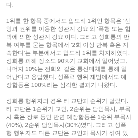
다.
1위를 한 항목 중에서도 압도적 1위인 항목은 '신
앙과 권위를 이용한 성관계 강요'와 '폭행 또는 협
박에 의한 성관계 강요'이다. 그리고 성희롱의 반
복 여부를 묻는 항목에서 '2회 이상 반복 혹은 지
속한다'는 부분에서도 압도적 1위를 차지하였다.
성희롱 피해 장소도 90%가 교회에서 일어났고,
나머지 10%는 전화와 같은 통신매체를 통해 일
어난다고 응답했다. 성폭력 행위 재범에서도 예
장합동은 100%라는 심각한 결과가 나왔다.
성희롱 행위자의 경우 타 교단과 순위가 달랐다.
타 교단은 1순위가 교인, 2순위는 담임목사, 부목
사 혹은 장로 등인 반면 예장합동은 1순위 부목사
(40%), 2순위 담임목사(30%)였다. 그리고 성폭
행 행위자도 다른 교단은 교인과 목사가 섞여 있