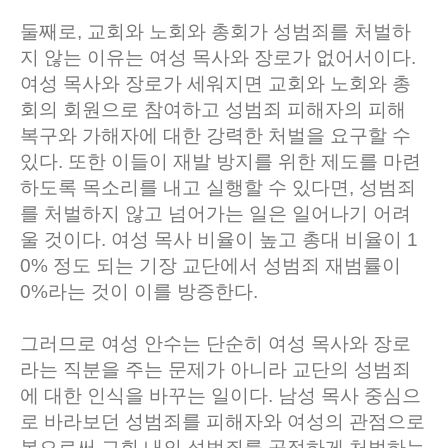
둘째로, 교회와 노회와 총회가 성범죄를 처벌하
지 않는 이유는 여성 목사와 장로가 없어서이다.
여성 목사와 장로가 세워지면 교회와 노회와 총
회의 회원으로 참여하고 성범죄 피해자의 피해
복구와 가해자에 대한 강력한 처벌을 요구할 수
있다. 또한 이들이 재발 방지를 위한 제도를 마련
하도록 목소리를 내고 실행할 수 있다면, 성범죄
를 처벌하지 않고 넘어가는 일은 일어나기 어려
울 것이다. 여성 목사 비율이 높고 총대 비율이 1
0% 정도 되는 기장 교단에서 성범죄 재범률이
0%라는 것이 이를 방증한다.
그러므로 여성 안수는 단순히 여성 목사와 장로
라는 직분을 주는 문제가 아니라 교단의 성범죄
에 대한 인식을 바꾸는 일이다. 남성 목사 중심으
로 바라보던 성범죄를 피해자와 여성의 관점으로
봄으로써 교회 내의 성범죄를 공정하게 처벌하는