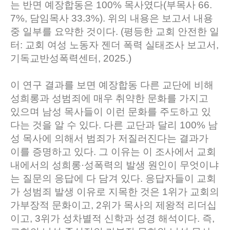
는 반면 예장합동은 100% 목사였다(부목사 66.
7%, 담임목사 33.3%). 위의 내용은 보고서 내용
중 일부를 요약한 것이다. (평등한 교회 안전한 일
터: 교회 여성 노동자 젠더 폭력 실태조사 보고서,
기독교반성폭력센터, 2025.)
이 연구 결과를 보면 예장합동 다른 교단에 비해
성희롱과 성범죄에 매우 취약한 문화를 가지고
있으며 남성 목사들이 이런 문화를 주도하고 있
다는 것을 알 수 있다. 다른 교단과 달리 100% 남
성 목사에 의해서 범죄가 저질러진다는 결과가
이를 증명하고 있다. 그 이유는 이 조사에서 교회
내에서의 성희롱·성폭력의 발생 원인이 무엇이냐
는 질문의 응답에 다 담겨 있다. 응답자들이 교회
가 성범죄 발생 이유로 지목한 것은 1위가 교회의
가부장적 문화이고, 2위가 목사의 제왕적 리더십
이고, 3위가 성차별적 신학과 성경 해석이다. 즉,