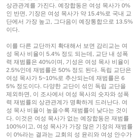
상관관계를 가진다. 예장합동은 여성 목사가 0%
인 반면, 기장은 여성 목사가 약 15.4%로 국내 교
단에서 가장 높고, 그다음이 예장통합으로 13.5%
이다.
이를 다른 교단까지 확대해서 보면 감리교는 여
성 목사 비율이 5.4% 정도 되는데, 교단 내 성폭
력 재범률은 40%이며, 기성은 여성 목사 비율이
2.5%인데 재범률은 50% 정도 된다. 독립 교단은
여성 목사가 5~10%로 추산되는데 재범률은 6
5% 정도이다. 다양한 교단이 섞인 독립 교단을
제외하면, 이 조사에서 여성 목사의 숫자와 성폭
력 재범률의 상관관계가 명확하게 드러난다. 여
성 목사 비율이 높을수록 재범률이 낮다는 것이
다. 이것은 여성 목사가 없는 예장합동은 재범률
100%이고, 여성 목사가 가장 많은 기장의 재범률
이 0%라는 결과는 교회의 성 윤리와 여성 안수가