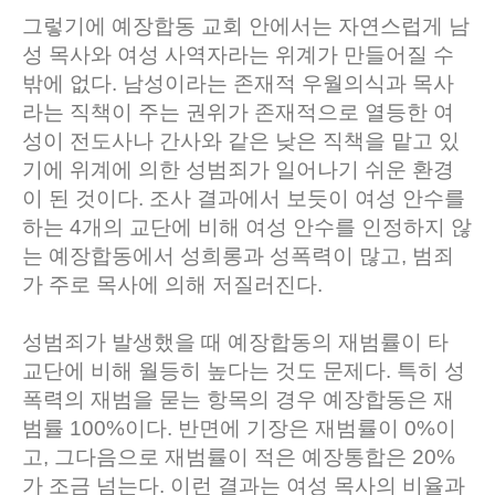
그렇기에 예장합동 교회 안에서는 자연스럽게 남
성 목사와 여성 사역자라는 위계가 만들어질 수
밖에 없다. 남성이라는 존재적 우월의식과 목사
라는 직책이 주는 권위가 존재적으로 열등한 여
성이 전도사나 간사와 같은 낮은 직책을 맡고 있
기에 위계에 의한 성범죄가 일어나기 쉬운 환경
이 된 것이다. 조사 결과에서 보듯이 여성 안수를
하는 4개의 교단에 비해 여성 안수를 인정하지 않
는 예장합동에서 성희롱과 성폭력이 많고, 범죄
가 주로 목사에 의해 저질러진다.
성범죄가 발생했을 때 예장합동의 재범률이 타
교단에 비해 월등히 높다는 것도 문제다. 특히 성
폭력의 재범을 묻는 항목의 경우 예장합동은 재
범률 100%이다. 반면에 기장은 재범률이 0%이
고, 그다음으로 재범률이 적은 예장통합은 20%
가 조금 넘는다. 이런 결과는 여성 목사의 비율과