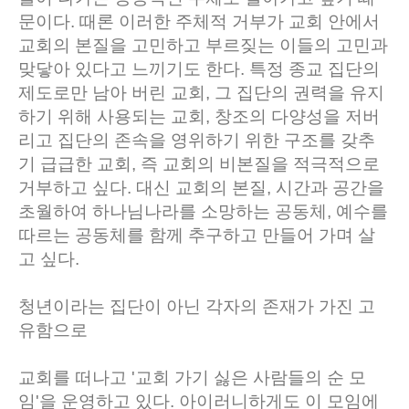
문이다. 때론 이러한 주체적 거부가 교회 안에서
교회의 본질을 고민하고 부르짖는 이들의 고민과
맞닿아 있다고 느끼기도 한다. 특정 종교 집단의
제도로만 남아 버린 교회, 그 집단의 권력을 유지
하기 위해 사용되는 교회, 창조의 다양성을 저버
리고 집단의 존속을 영위하기 위한 구조를 갖추
기 급급한 교회, 즉 교회의 비본질을 적극적으로
거부하고 싶다. 대신 교회의 본질, 시간과 공간을
초월하여 하나님나라를 소망하는 공동체, 예수를
따르는 공동체를 함께 추구하고 만들어 가며 살
고 싶다.
청년이라는 집단이 아닌
각자의 존재가 가진 고
유함으로
교회를 떠나고 '교회 가기 싫은 사람들의 순 모
임'을 운영하고 있다. 아이러니하게도 이 모임에