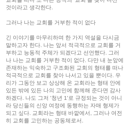
것이라고 생각한다.
그러나 나는 교회를 거부한 적이 없다
긴 이야기를 마무리하며 한 가지 역설을 다시금
말하고자 한다. 나는 앞서 적극적으로 교회를 거
부하고 능동적 주체가 되겠다고 선언했다. 그러
나 나는 교회를 거부한 적이 없다. 다만 내 눈앞에
존재하는 익숙하고 구조화된 교회의 형태를 떠나
적극적으로 교회를 찾아 나서고 있을 뿐이다. 우
리가 그동안 보고 상상해 온 교회라는 형태 안에
있든 밖에 있든 나의 고민에 함께해 준다면 감사
하겠다. 나도 그저 '청년 1'로 규정되는 것이 아니
라 당신들의 신앙 여정에 동행하는 자매 형제가
되고 싶다. 교회라는 형태 바깥에서, 그러나 여전
히 교회를 고민하는 공동체로서.