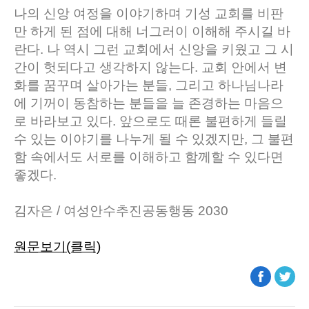
나의 신앙 여정을 이야기하며 기성 교회를 비판
만 하게 된 점에 대해 너그러이 이해해 주시길 바
란다. 나 역시 그런 교회에서 신앙을 키웠고 그 시
간이 헛되다고 생각하지 않는다. 교회 안에서 변
화를 꿈꾸며 살아가는 분들, 그리고 하나님나라
에 기꺼이 동참하는 분들을 늘 존경하는 마음으
로 바라보고 있다. 앞으로도 때론 불편하게 들릴
수 있는 이야기를 나누게 될 수 있겠지만, 그 불편
함 속에서도 서로를 이해하고 함께할 수 있다면
좋겠다.
김자은 / 여성안수추진공동행동 2030
원문보기(클릭)