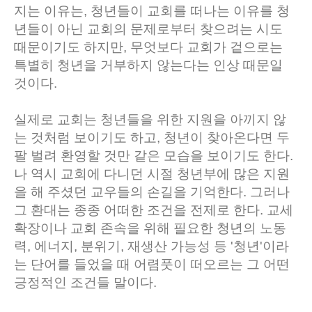
지는 이유는, 청년들이 교회를 떠나는 이유를 청
년들이 아닌 교회의 문제로부터 찾으려는 시도
때문이기도 하지만, 무엇보다 교회가 겉으로는
특별히 청년을 거부하지 않는다는 인상 때문일
것이다.
실제로 교회는 청년들을 위한 지원을 아끼지 않
는 것처럼 보이기도 하고, 청년이 찾아온다면 두
팔 벌려 환영할 것만 같은 모습을 보이기도 한다.
나 역시 교회에 다니던 시절 청년부에 많은 지원
을 해 주셨던 교우들의 손길을 기억한다. 그러나
그 환대는 종종 어떠한 조건을 전제로 한다. 교세
확장이나 교회 존속을 위해 필요한 청년의 노동
력, 에너지, 분위기, 재생산 가능성 등 '청년'이라
는 단어를 들었을 때 어렴풋이 떠오르는 그 어떤
긍정적인 조건들 말이다.