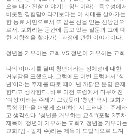
오늘 내가 전할 이야기는 청년이라는 특수성에서
비롯된 경험담이라기보다는 이 시대를 살아가는
한 동료 시민으로서 또 같은 신을 믿는 신앙인으
로서, 교회라는 공간에 품고 있는 질문과 그에 대
한 지향점을 찾아가는 과정에 관한 이야기이다.
청년을 거부하는 교회 VS
청년이 거부하는 교회
나의 이야기를 열며 청년이라는 정체성에 대한
거부감을 표했으나, 그럼에도 이번 포럼에서 '청
년'이라는 주제를 따로 떼어 낸 까닭은 분명 존재
한다고 생각한다. 바로 이전 포럼에서 다루어진
'여성'이라는 주제가 그랬듯이 '청년' 역시 교회가
특정 집단을 어떻게 소비하는지 드러내는 주제라
고 생각한다. '청년을 거부하는 교회!'(포럼 3주차
제목이 '청년이 거부하는 교회?, 청년을 거부하는
교회!'임 - 필자 주)라는 제목이 도발적으로 느껴